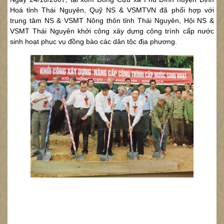
Hoá tỉnh Thái Nguyên, Quỹ NS & VSMTVN đã phối hợp với
trung tâm NS & VSMT Nông thôn tỉnh Thái Nguyên, Hội NS &
VSMT Thái Nguyên khởi công xây dựng công trình cấp nước
sinh hoạt phục vụ đồng bào các dân tộc địa phương.