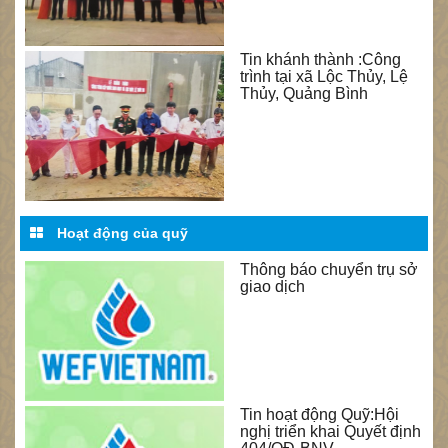
Tin khánh thành :Công
trình tại xã Lộc Thủy, Lệ
Thủy, Quảng Bình
Hoạt động của quỹ
Thông báo chuyển trụ sở
giao dịch
Tin hoạt động Quỹ:Hội
nghị triển khai Quyết định