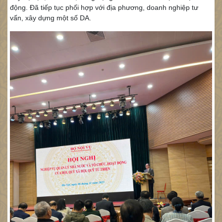
động. Đã tiếp tục phối hợp với địa phương, doanh nghiệp tư
vấn, xây dựng một số DA.